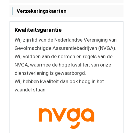
Verzekeringskaarten
Kwaliteitsgarantie
Wij zijn lid van de Nederlandse Vereniging van
Gevolmachtigde Assurantiebedrijven (NVGA).
Wij voldoen aan de normen en regels van de
NVGA, waarmee de hoge kwaliteit van onze
dienstverlening is gewaarborgd.
Wij hebben kwaliteit dan ook hoog in het
vaandel staan!