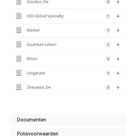
Documenten
Polisvoorwaarden