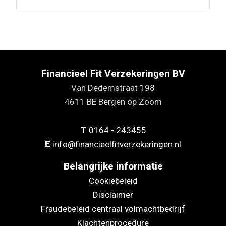
Financieel Fit Verzekeringen BV
Van Dedemstraat 198
4611 BE Bergen op Zoom
T
0164 - 243455
E
info@financieelfitverzekeringen.nl
Belangrijke informatie
Cookiebeleid
Disclaimer
Fraudebeleid centraal volmachtbedrijf
Klachtenprocedure